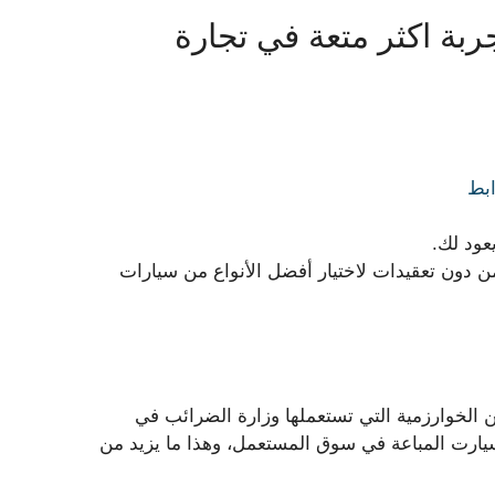
ربة اكثر متعة في تجارة
ابط
عود لك.
ن دون تعقيدات لاختيار أفضل الأنواع من سيارات
ن الخوارزمية التي تستعملها وزارة الضرائب في
سيارت المباعة في سوق المستعمل، وهذا ما يزيد من