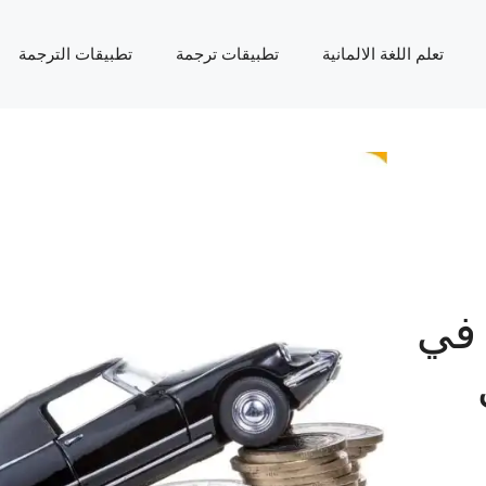
تعلم اللغة الالمانية
تطبيقات ترجمة
تطبيقات الترجمة
 في