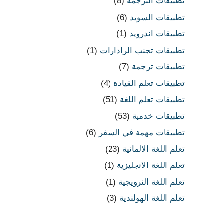
تطبيقات الترجمة
(8)
تطبيقات السويد
(6)
تطبيقات اندرويد
(1)
تطبيقات تجنب الرادارات
(1)
تطبيقات ترجمة
(7)
تطبيقات تعلم القيادة
(4)
تطبيقات تعلم اللغة
(51)
تطبيقات خدمية
(53)
تطبيقات مهمة في السفر
(6)
تعلم اللغة الالمانية
(23)
تعلم اللغة الانجليزية
(1)
تعلم اللغة النرويجية
(1)
تعلم اللغة الهولندية
(3)