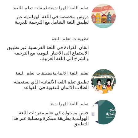
تعلم اللغة الهولندية
تطبيقات تعلم اللغة
دروس مخصصة في اللغة الهولندية عبر
تطبيق اللغة الشامل مع الترجمة للعربية
تطبيقات تعلم اللغة
اتقان القراءة في اللغة الفرنسية عبر تطبيق
الاستماع الى الاخبار اليومية مع الترجمة
والشرح الى اللغة العربية .
تعلم اللغة الالمانية
تطبيقات تعلم اللغة
تطبيق تعلم اللغة الألمانية الذي يستعمله
الطلاب الالمان للتقوية في القواعد
تعلم اللغة الهولندية
حسن مستواك في تعلم مفردات اللغة
الهولندية بطريقة مبتكرة ومسلية عبر هذا
التطبيق