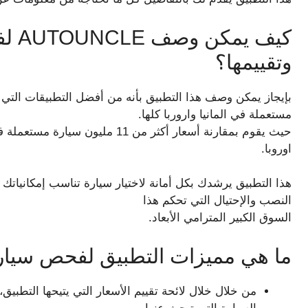
كيف 
وتقييمها؟
بإيجاز يمكن وصف هذا التطبيق بأنه من أفضل التطبيقات التي ت
مستعملة في المانيا واروربا كلها.
اوروبا.
هذا التطبيق يرشدك بكل أمانة لاختيار سيارة تناسب إمكانياتك
النصب والإحتيال التي تحكم هذا
السوق الكبير المترامي الأبعاد.
ما هي مميزات التطبيق لفحص سيار
من خلال خلال لائحة تقييم الأسعار التي يتيحها التطبي