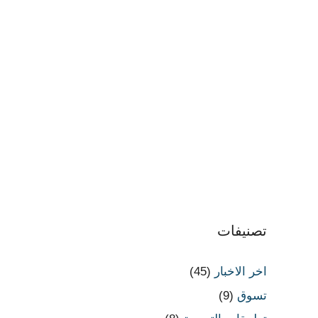
تصنيفات
اخر الاخبار
(45)
تسوق
(9)