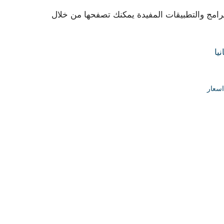
برامج والتطبيقات المفيدة يمكنك تصفحها من خلال
يا
سعار