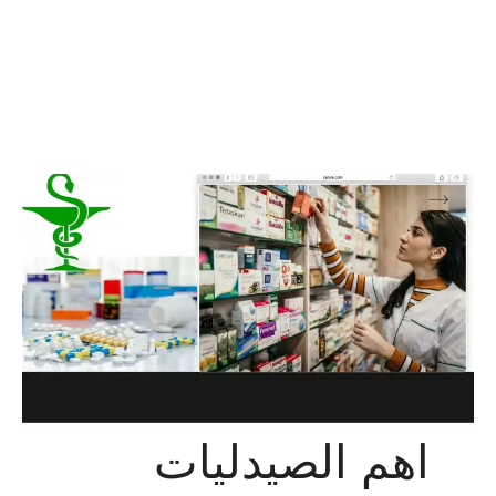
اهم الصيدليات