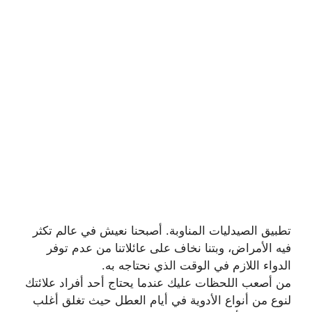
تطبيق الصيدليات المناوبة. أصبحنا نعيش في عالم تكثر
فيه الأمراض، وبتنا نخاف على عائلاتنا من عدم توفر
الدواء اللازم في الوقت الذي نحتاجه به.
من أصعب اللحظات عليك عندما يحتاج أحد أفراد علائتك
لنوع من أنواع الأدوية في أيام العطل حيث تغلق أغلب