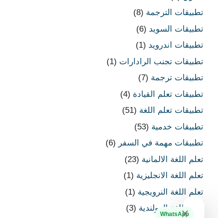
تطبيقات الترجمة
(8)
تطبيقات السويد
(6)
تطبيقات اندرويد
(1)
تطبيقات تجنب الرادارات
(1)
تطبيقات ترجمة
(7)
تطبيقات تعلم القيادة
(4)
تطبيقات تعلم اللغة
(51)
تطبيقات خدمية
(53)
تطبيقات مهمة في السفر
(6)
تعلم اللغة الالمانية
(23)
تعلم اللغة الانجليزية
(1)
تعلم اللغة النرويجية
(1)
تعلم اللغة الهولندية
(3)
×
WhatsApp