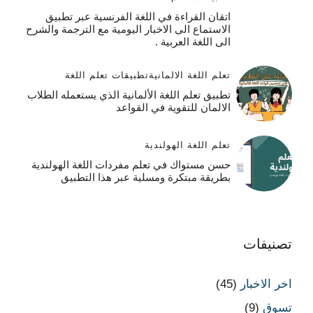
اتقان القراءة في اللغة الفرنسية عبر تطبيق
الاستماع الى الاخبار اليومية مع الترجمة والشرح
الى اللغة العربية .
تعلم اللغة الالمانية
تطبيقات تعلم اللغة
تطبيق تعلم اللغة الألمانية الذي يستعمله الطلاب
الالمان للتقوية في القواعد
تعلم اللغة الهولندية
حسن مستواك في تعلم مفردات اللغة الهولندية
بطريقة مبتكرة ومسلية عبر هذا التطبيق
تصنيفات
اخر الاخبار
(45)
تسوق
(9)