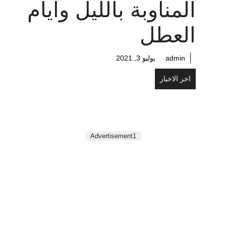
المناوبة بالليل وايام
العطل
admin
يوليو 3, 2021
اخر الاخبار
Advertisement1