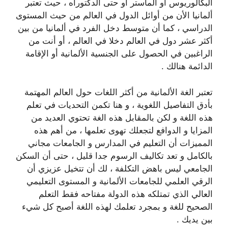
البكالوريوس أو الماستر أو حتى الدكتوراه ، حيث تعتبر
ألمانيا الأن من أوائل الدول في العالم من حيث المستوى
الدراسي ، كما أن متوسط دخل الفرد في ألمانيا من بين
أكثر عشر دول في العالم دخلا في العالم ، أو أنت من
الراغبين في الحصول على الجنسية الألمانية أو الإقامة
الدائمة هنالك .
تعتبر الغة الألمانية من أكثر اللغات حول العالم المهتمة
بأدق التفاصيل اللغوية ، و هنا تكمن التحديات في تعلم
هذه اللغة و لكن بالمقابل هذه الغة تحتوي العديد من
المزايا و الدوافع لتجعلك تهوى تعلمها ، من أهم هذه
المميزات أن التعليم في المدارس و الجامعات مجاني
بالكامل و تعد تكاليف الرسوم جدا قليل ، حتى أن السكن
الجامعي ليس باهض التكلفة ، لك أن تتخيل عزيزي أن
الرقي العلمي للجامعات الألمانية و المستوى التعليمي
العالي الذي تمتلكه هذه الدولة مفتاحه فقط التعلم
الصحيح للغة و بمجرد تعلمك لهذه اللغة أصبح كل شيء
بين يديك .