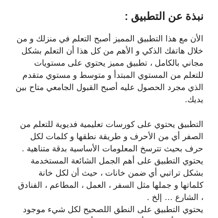
نبذة عن التطبيق :
الأن مع هذا التطبيق المميز أصبح التعلم في منزلك و من
خلال هاتفك الذكي و الأهم من كل هذا أن التعلم بشكل
مجاني بالكامل ، تطبيق مميز يحتوي على مستويات
للتعلم من المستوي المبتدأ و متوسط و مستوي متقدم
الذي مجرد الحصول عليه أصبح القبول الجامعي متاح بين
يديك.
التطبيق يحتوي على كورسات تعليمية فديوية للتعلم من
الصفر أي من الأحرف و طريقة نطقها و كلمات لكل
حرف بحيث تترسخ المعلومات الأساسية بدقة متناهية .
يحتوي التطبيق على أهم الجمل الشائعة المستخدمة
بشكل تراتبي أي ضمن خانات ، حيث أن لكل خانة
كلماتها و جملها مثل السفر ، العمل ، المطاعم ، الفنادق
، الشارع … إلخ .
يحتوي التطبيق على النطق اللصحيح لكل شيء موجود