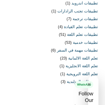
تطبيقات اندرويد
(1)
تطبيقات تجنب الرادارات
(1)
تطبيقات ترجمة
(7)
تطبيقات تعلم القيادة
(4)
تطبيقات تعلم اللغة
(51)
تطبيقات خدمية
(53)
تطبيقات مهمة في السفر
(6)
تعلم اللغة الالمانية
(23)
تعلم اللغة الانجليزية
(1)
تعلم اللغة النرويجية
(1)
تعلم اللغة الهولندية
(3)
×
WhatsApp
Follow
Our