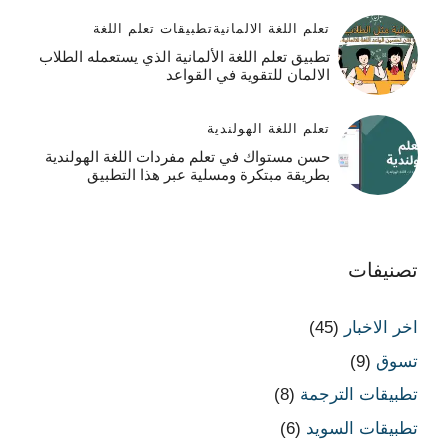
تعلم اللغة الالمانية
تطبيقات تعلم اللغة
تطبيق تعلم اللغة الألمانية الذي يستعمله الطلاب
الالمان للتقوية في القواعد
تعلم اللغة الهولندية
حسن مستواك في تعلم مفردات اللغة الهولندية
بطريقة مبتكرة ومسلية عبر هذا التطبيق
تصنيفات
اخر الاخبار
(45)
تسوق
(9)
تطبيقات الترجمة
(8)
تطبيقات السويد
(6)