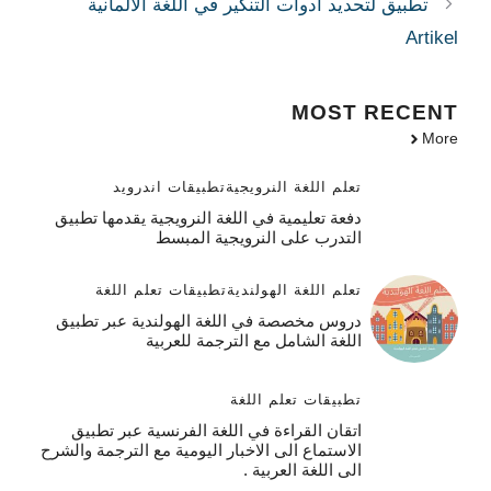
تطبيق لتحديد أدوات التنكير في اللغة الألمانية
Artikel
MOST
RECENT
More
تعلم اللغة النرويجية
تطبيقات اندرويد
دفعة تعليمية في اللغة النرويجية يقدمها تطبيق
التدرب على النرويجية المبسط
تعلم اللغة الهولندية
تطبيقات تعلم اللغة
دروس مخصصة في اللغة الهولندية عبر تطبيق
اللغة الشامل مع الترجمة للعربية
تطبيقات تعلم اللغة
اتقان القراءة في اللغة الفرنسية عبر تطبيق
الاستماع الى الاخبار اليومية مع الترجمة والشرح
الى اللغة العربية .