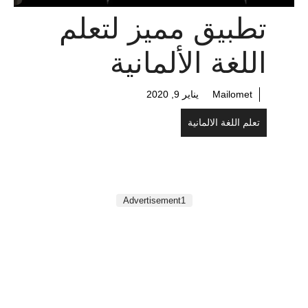
تطبيق مميز لتعلم
اللغة الألمانية
Mailomet
يناير 9, 2020
تعلم اللغة الالمانية
Advertisement1