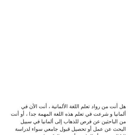
هل أنت من رواد تعلم اللغة الألمانية ، أنت الأن في
ألمانيا و شرعت في تعلم هذه اللغة المهمة جدا ، أو أنت
من الباحثين عن فرص للذهاب إلى ألمانيا في سبيل
البحث عن عمل أو تحصيل قبول جامعي سواء لدراسة