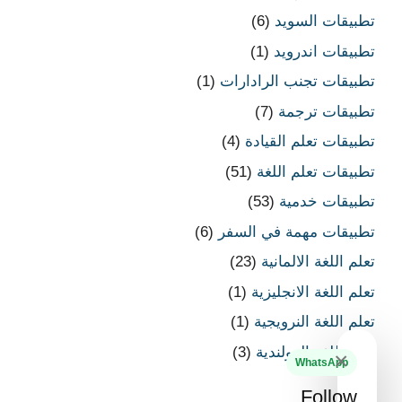
تطبيقات السويد
(6)
تطبيقات اندرويد
(1)
تطبيقات تجنب الرادارات
(1)
تطبيقات ترجمة
(7)
تطبيقات تعلم القيادة
(4)
تطبيقات تعلم اللغة
(51)
تطبيقات خدمية
(53)
تطبيقات مهمة في السفر
(6)
تعلم اللغة الالمانية
(23)
تعلم اللغة الانجليزية
(1)
تعلم اللغة النرويجية
(1)
تعلم اللغة الهولندية
(3)
×
WhatsApp
Follow