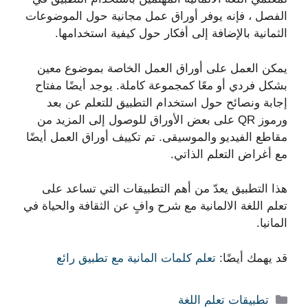
الفصل ، فإنه يوفر أوراق عمل مجانية حول الموضوعات
الثمانية بالإضافة إلى أفكار حول كيفية استخدامها.
يمكن العمل على أوراق العمل الخاصة بموضوع معين
بشكل فردي أو معًا كمجموعة كاملة. يوجد أيضًا مفتاح
إجابة ونصائح حول استخدام التطبيق للتعلم عن بعد
ورموز QR على بعض الأوراق للوصول إلى المزيد من
مقاطع الفيديو والموسيقى. تم تكييف أوراق العمل أيضًا
مع أغراض التعلم الذاتي.
هذا التطبيق يعدّ من أهم التطبيقات التي تساعد على
تعلم اللغة الالمانية مع شرح وافٍ عن الثقافة والحياة في
المانيا.
قد يهمك أيضًا:
تعلم كلمات المانية مع تطبيق رائع
التصنيفات
تطبيقات تعلم اللغة