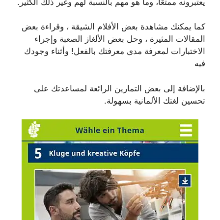
يعتبرونه ممتعًا، وما هو مهم بالنسبة لهم وغير ذلك الكثير.
كما يمكنك مشاهدة بعض الأفلام الشيقة ، وقراءة بعض
المقالات المثيرة ، وحل بعض الألغاز الصعبة وإجراء
الاختبارات لمعرفة مدى معرفتك بالفعل! وأثناء وجودك
فيه
بالإضافة إلى بعض التمارين الرائعة لمساعدتك على
تحسين لغتك الألمانية بسهولة.