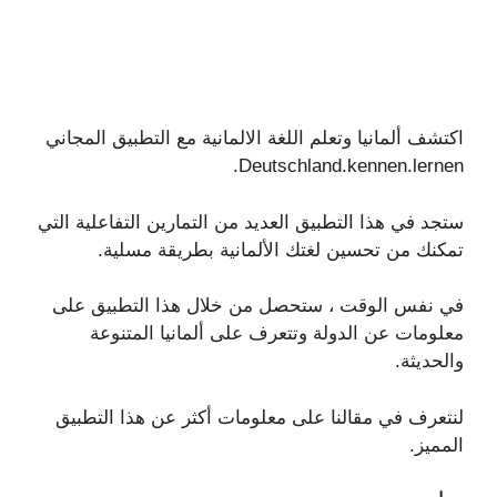
اكتشف ألمانيا وتعلم اللغة الالمانية مع التطبيق المجاني
Deutschland.kennen.lernen.
ستجد في هذا التطبيق العديد من التمارين التفاعلية التي
تمكنك من تحسين لغتك الألمانية بطريقة مسلية.
في نفس الوقت ، ستحصل من خلال هذا التطبيق على
معلومات عن الدولة وتتعرف على ألمانيا المتنوعة
والحديثة.
لنتعرف في مقالنا على معلومات أكثر عن هذا التطبيق
المميز.