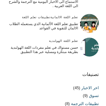
الاستماع الى الاخبار اليومية مع الترجمة والشرح
الى اللغة العربية .
تعلم اللغة الالمانية
تطبيقات تعلم اللغة
تطبيق تعلم اللغة الألمانية الذي يستعمله الطلاب
الالمان للتقوية في القواعد
تعلم اللغة الهولندية
حسن مستواك في تعلم مفردات اللغة الهولندية
بطريقة مبتكرة ومسلية عبر هذا التطبيق
تصنيفات
اخر الاخبار
(45)
تسوق
(9)
تطبيقات الترجمة
(8)