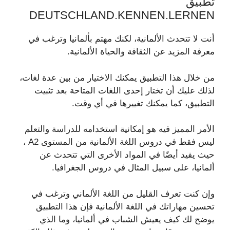
تطبيق
DEUTSCHLAND.KENNEN.LERNEN
أنت لا تتحدث الألمانية، لكنك مهتم بألمانيا وترغب في
معرفة المزيد عن الثقافة والحياة الألمانية.
من خلال هذا التطبيق يمكنك الاختيار من بين عدة لغات،
لذلك عليك أن تختار إحدى اللغات المتاحة بعد تثبيت
التطبيق، كما يمكنك تغييرها في أي وقت.
الأمر المميز فيه هو إمكانية استخدامه للدراسة والتعلم
ليس فقط في دروس اللغة الألمانية من المستوى A2 ،
حيث يفيد أيضًا في المواد الأخرى التي تتحدث عن
ألمانيا، على سبيل المثال في دروس الجغرافيا.
وإن كنت تعرف القليل من اللغة الألماني وترغب في
تحسين مهاراتك في اللغة الألمانية فإن هذا التطبيق
يوضح لك كيف يعيش الشباب في ألمانيا، وما الذي