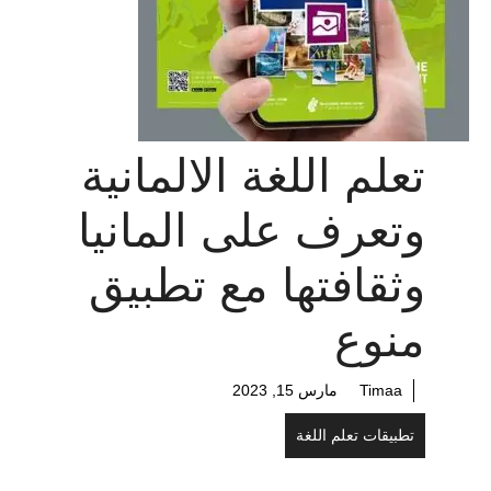
تعلم اللغة الالمانية
وتعرف على المانيا
وثقافتها مع تطبيق
منوع
Timaa
مارس 15, 2023
تطبيقات تعلم اللغة