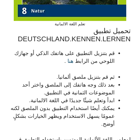
تعلم اللغة الالمانية
تحميل تطبيق
DEUTSCHLAND.KENNEN.LERNEN
قم بتنزيل التطبيق على هاتفك الذكي أو جهازك
اللوحي من الرابط
هنا
.
ثم قم بتنزيل ملصق ألمانيا.
بعد ذلك وجه هاتفك إلى الملصق واختر أحد
الموضوعات الثمانية في التطبيق.
ابدأ وتعلم شيئًا جديدًا في اللغة الالمانية.
يمكنك أيضًا استخدام التطبيق بدون الملصق لكنه
عمومًا يسهل الاستخدام ويظهر الخيارات بشكلٍ
أوضح.
لمعلمي اللغة الألمانية المهتمين باستخدام التطبيق في