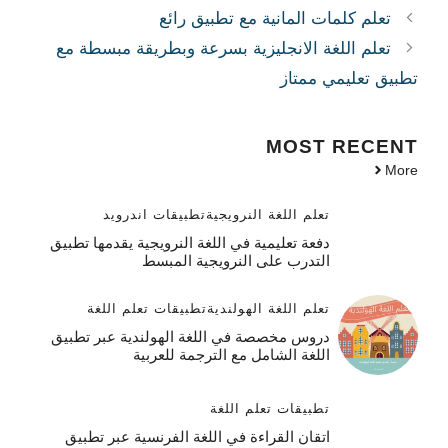
تعلم كلمات المانية مع تطبيق رائع
تعلم اللغة الانجليزية بسرعة وبطريقة مبسطة مع
تطبيق تعليمي ممتاز
MOST
RECENT
More
تعلم اللغة النرويجية
تطبيقات اندرويد
دفعة تعليمية في اللغة النرويجية يقدمها تطبيق
التدرب على النرويجية المبسط
تعلم اللغة الهولندية
تطبيقات تعلم اللغة
دروس مخصصة في اللغة الهولندية عبر تطبيق
اللغة الشامل مع الترجمة للعربية
تطبيقات تعلم اللغة
اتقان القراءة في اللغة الفرنسية عبر تطبيق