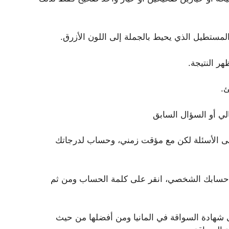
مستطيل الذي يحيط بالجملة إلى اللون الأزرق.
ر النتيجة.
.
الي أو السؤال السابق
 على الأسئلة لكن مع مؤقت زمني، وحساب لدرجاتك
ل حسابك الشخصي، انقر على كلمة الحساب ومن ثم
ى شهادة السواقة في المانيا ومن أفضلها من حيث