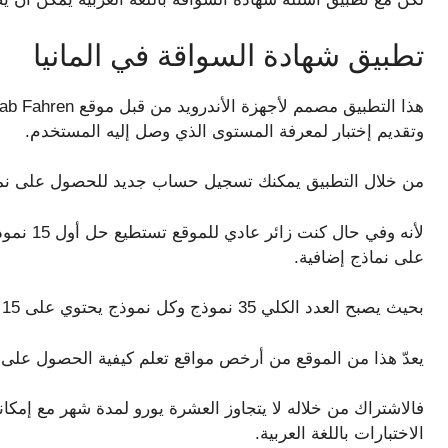
تطبيق شهادة السواقة في المانيا
وتقديم إختبار لمعرفة المستوى الذي وصل إليه المستخدم.
من خلال التطبيق يمكنك تسجيل حساب جديد للحصول على نماذ
لأنه وفي 
على نماذج إضافية.
بحيث يصبح العدد الكلي 35 نموذج وكل نموذج يحتوي على 15 سؤال لتتمكن من حفظ الأسئلة بسهولة أكبر.
يعدّ هذا من الموقع من أرخص مواقع تعلم كيفية الحصول على 
فالاشتراك من خلاله لا يتجاوز العشرة يورو لمدة شهر مع إمكان
الاختبارات باللغة العربية.