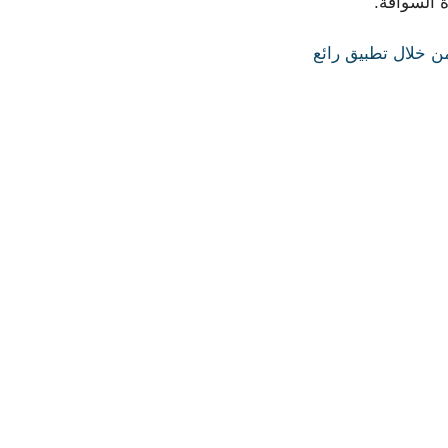
 السواقة.
من خلال تطبيق رائع