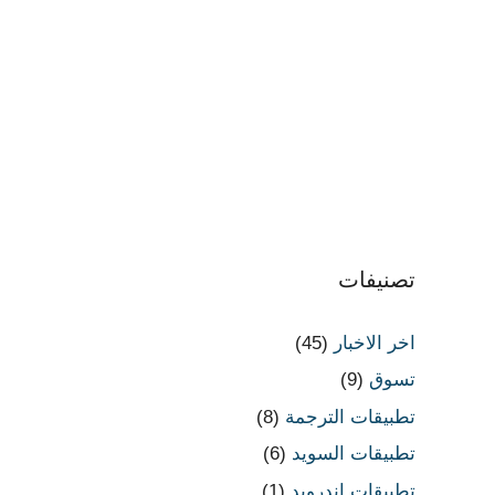
تصنيفات
اخر الاخبار
(45)
تسوق
(9)
تطبيقات الترجمة
(8)
تطبيقات السويد
(6)
تطبيقات اندرويد
(1)