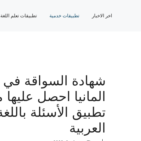
نتقل
لى
اخر الاخبار
تطبيقات خدمية
تطبيقات تعلم اللغة
لمحتوى
شهادة السواقة في
المانيا احصل عليها م
تطبيق الأسئلة باللغة
العربية