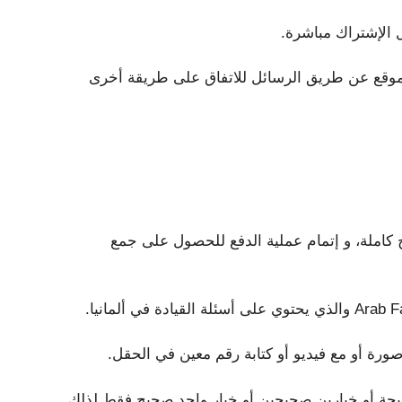
موقع عن طريق الرسائل للاتفاق على طريقة أخرى
كاملة، و إتمام عملية الدفع للحصول على جمع
ة أو مع فيديو أو كتابة رقم معين في الحقل.
يحة أو خيارين صحيحين أو خيار واحد صحيح فقط لذلك