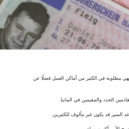
هي مطلوبة في الكثير من أماكن العمل فضلًا عن
ادمين الجدد والمقيمين في المانيا.
د السير قد يكون غير مألوف للكثيرين.
بح الأمر أكثر سهولة.