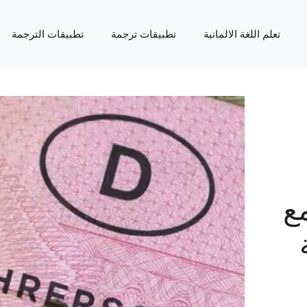
تعلم اللغة الالمانية
تطبيقات ترجمة
تطبيقات الترجمة
ع