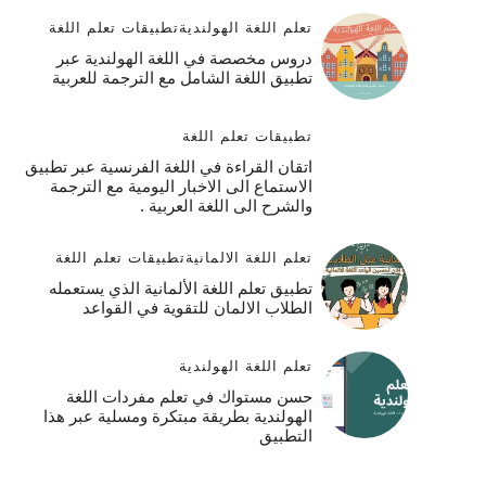
تعلم اللغة الهولندية
تطبيقات تعلم اللغة
دروس مخصصة في اللغة الهولندية عبر
تطبيق اللغة الشامل مع الترجمة للعربية
تطبيقات تعلم اللغة
اتقان القراءة في اللغة الفرنسية عبر تطبيق
الاستماع الى الاخبار اليومية مع الترجمة
والشرح الى اللغة العربية .
تعلم اللغة الالمانية
تطبيقات تعلم اللغة
تطبيق تعلم اللغة الألمانية الذي يستعمله
الطلاب الالمان للتقوية في القواعد
تعلم اللغة الهولندية
حسن مستواك في تعلم مفردات اللغة
الهولندية بطريقة مبتكرة ومسلية عبر هذا
التطبيق