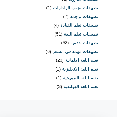
تطبيقات تجنب الرادارات
(1)
تطبيقات ترجمة
(7)
تطبيقات تعلم القيادة
(4)
تطبيقات تعلم اللغة
(51)
تطبيقات خدمية
(53)
تطبيقات مهمة في السفر
(6)
تعلم اللغة الالمانية
(23)
تعلم اللغة الانجليزية
(1)
تعلم اللغة النرويجية
(1)
تعلم اللغة الهولندية
(3)