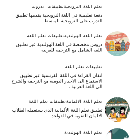
تعلم اللغة النرويجية
تطبيقات اندرويد
دفعة تعليمية في اللغة النرويجية يقدمها تطبيق
التدرب على النرويجية المبسط
تعلم اللغة الهولندية
تطبيقات تعلم اللغة
دروس مخصصة في اللغة الهولندية عبر تطبيق
اللغة الشامل مع الترجمة للعربية
تطبيقات تعلم اللغة
اتقان القراءة في اللغة الفرنسية عبر تطبيق
الاستماع الى الاخبار اليومية مع الترجمة والشرح
الى اللغة العربية .
تعلم اللغة الالمانية
تطبيقات تعلم اللغة
تطبيق تعلم اللغة الألمانية الذي يستعمله الطلاب
الالمان للتقوية في القواعد
تعلم اللغة الهولندية