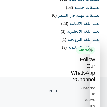
تطبيقات خدمية
(53)
تطبيقات مهمة في السفر
(6)
تعلم اللغة الالمانية
(23)
تعلم اللغة الانجليزية
(1)
تعلم اللغة النرويجية
(1)
تعلم اللغة الهولندية
(3)
×
WhatsApp
Follow
Our
WhatsApp
Channel?
Subscribe
INFO
to
receive
new