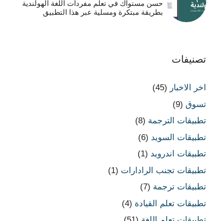
حسن مستواك في تعلم مفردات اللغة الهولندية
بطريقة مبتكرة ومسلية عبر هذا التطبيق
تصنيفات
اخر الاخبار
(45)
تسوق
(9)
تطبيقات الترجمة
(8)
تطبيقات السويد
(6)
تطبيقات اندرويد
(1)
تطبيقات تجنب الرادارات
(1)
تطبيقات ترجمة
(7)
تطبيقات تعلم القيادة
(4)
تطبيقات تعلم اللغة
(51)