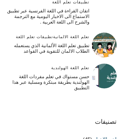
تطبيقات تعلم اللغة
اتقان القراءة في اللغة الفرنسية عبر تطبيق
الاستماع الى الاخبار اليومية مع الترجمة
والشرح الى اللغة العربية .
تعلم اللغة الالمانية
تطبيقات تعلم اللغة
تطبيق تعلم اللغة الألمانية الذي يستعمله
الطلاب الالمان للتقوية في القواعد
تعلم اللغة الهولندية
حسن مستواك في تعلم مفردات اللغة
الهولندية بطريقة مبتكرة ومسلية عبر هذا
التطبيق
تصنيفات