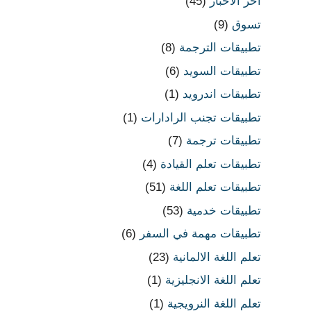
اخر الاخبار
(45)
تسوق
(9)
تطبيقات الترجمة
(8)
تطبيقات السويد
(6)
تطبيقات اندرويد
(1)
تطبيقات تجنب الرادارات
(1)
تطبيقات ترجمة
(7)
تطبيقات تعلم القيادة
(4)
تطبيقات تعلم اللغة
(51)
تطبيقات خدمية
(53)
تطبيقات مهمة في السفر
(6)
تعلم اللغة الالمانية
(23)
تعلم اللغة الانجليزية
(1)
تعلم اللغة النرويجية
(1)