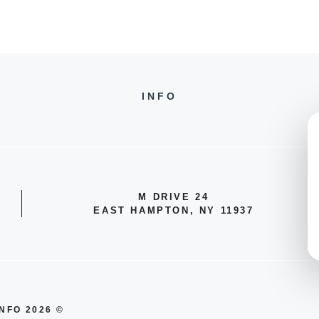
INFO
24 M DRIVE
EAST HAMPTON, NY 11937
© 2026 INFO