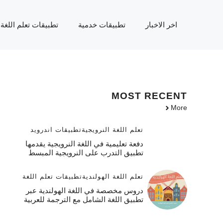
نتقل
لى
اخر الاخبار
تطبيقات خدمية
تطبيقات تعلم اللغة
لمحتوى
MOST
RECENT
More
تعلم اللغة النرويجية
تطبيقات اندرويد
دفعة تعليمية في اللغة النرويجية يقدمها
تطبيق التدرب على النرويجية المبسط
تعلم اللغة الهولندية
تطبيقات تعلم اللغة
دروس مخصصة في اللغة الهولندية عبر
تطبيق اللغة الشامل مع الترجمة للعربية