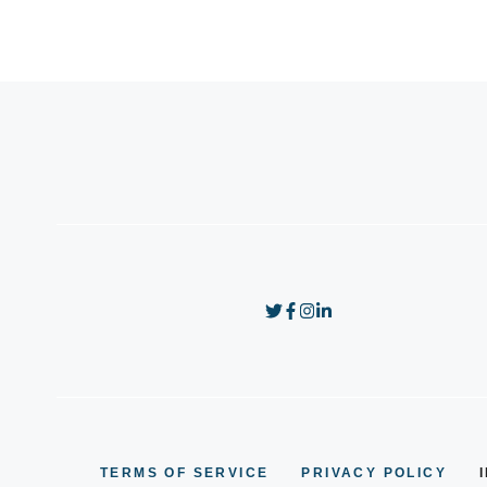
TERMS OF SERVICE
PRIVACY POLICY