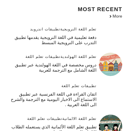
MOST
RECENT
More
تعلم اللغة النرويجية
تطبيقات اندرويد
دفعة تعليمية في اللغة النرويجية يقدمها تطبيق
التدرب على النرويجية المبسط
تعلم اللغة الهولندية
تطبيقات تعلم اللغة
دروس مخصصة في اللغة الهولندية عبر تطبيق
اللغة الشامل مع الترجمة للعربية
تطبيقات تعلم اللغة
اتقان القراءة في اللغة الفرنسية عبر تطبيق
الاستماع الى الاخبار اليومية مع الترجمة والشرح
الى اللغة العربية .
تعلم اللغة الالمانية
تطبيقات تعلم اللغة
تطبيق تعلم اللغة الألمانية الذي يستعمله الطلاب