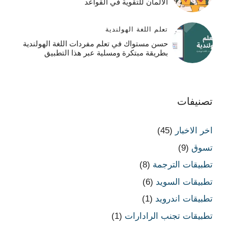
الالمان للتقوية في القواعد
تعلم اللغة الهولندية
حسن مستواك في تعلم مفردات اللغة الهولندية
بطريقة مبتكرة ومسلية عبر هذا التطبيق
تصنيفات
اخر الاخبار
(45)
تسوق
(9)
تطبيقات الترجمة
(8)
تطبيقات السويد
(6)
تطبيقات اندرويد
(1)
تطبيقات تجنب الرادارات
(1)