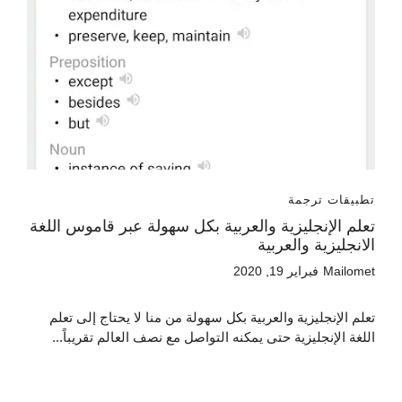
تطبيقات ترجمة
تعلم الإنجليزية والعربية بكل سهولة عبر قاموس اللغة
الانجليزية والعربية
Mailomet
فبراير 19, 2020
تعلم الإنجليزية والعربية بكل سهولة من منا لا يحتاج إلى تعلم
اللغة الإنجليزية حتى يمكنه التواصل مع نصف العالم تقريباً...