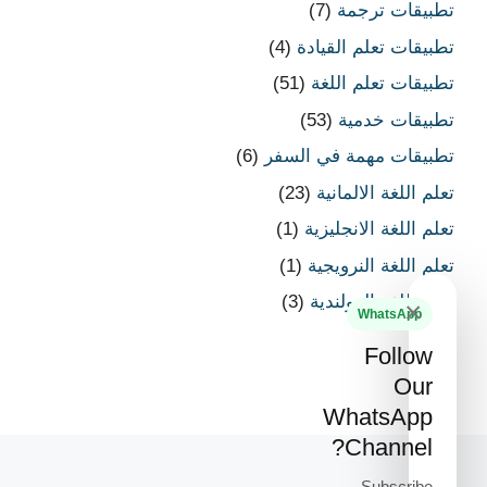
تطبيقات ترجمة
(7)
تطبيقات تعلم القيادة
(4)
تطبيقات تعلم اللغة
(51)
تطبيقات خدمية
(53)
تطبيقات مهمة في السفر
(6)
تعلم اللغة الالمانية
(23)
تعلم اللغة الانجليزية
(1)
تعلم اللغة النرويجية
(1)
تعلم اللغة الهولندية
(3)
×
WhatsApp
Follow
Our
WhatsApp
Channel?
Subscribe