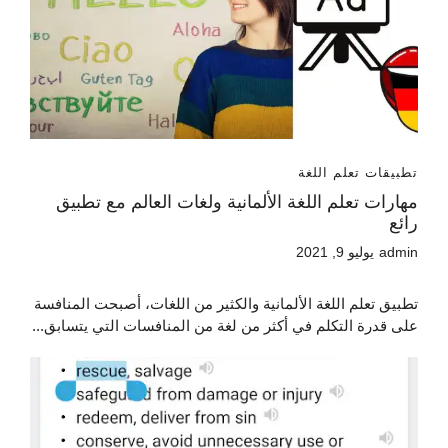
تطبيقات تعلم اللغة
مهارات تعلم اللغة الألمانية ولغات العالم مع تطبيق
رائع
admin
يوليو 9, 2021
تطبيق تعلم اللغة الألمانية والكثير من اللغات، أصبحت المنافسة
على قدرة التكلم في أكثر من لغة من المنافسات التي يتسابق...