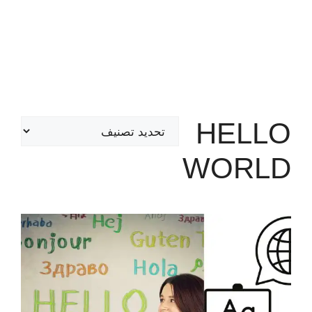
HELLO
تصنيفات
WORLD