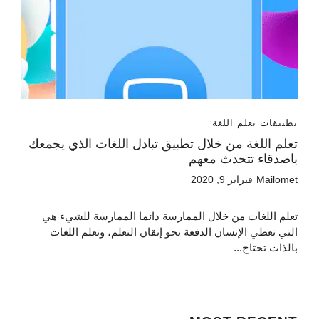
تطبيقات تعلم اللغة
تعلم اللغة من خلال تطبيق تبادل اللغات الذي يجمعك
باصدقاء تتحدث معهم
Mailomet
فبراير 9, 2020
تعلم اللغات من خلال الممارسة دائما الممارسة للشيء هي
التي تعطي الإنسان الدفعة نحو إتقان التعلم، وتعلم اللغات
بالذات تحتاج...