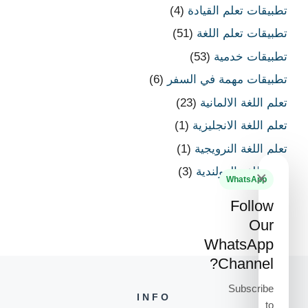
تطبيقات تعلم القيادة
(4)
تطبيقات تعلم اللغة
(51)
تطبيقات خدمية
(53)
تطبيقات مهمة في السفر
(6)
تعلم اللغة الالمانية
(23)
تعلم اللغة الانجليزية
(1)
تعلم اللغة النرويجية
(1)
تعلم اللغة الهولندية
(3)
×
WhatsApp
Follow
Our
WhatsApp
Channel?
Subscribe
INFO
to