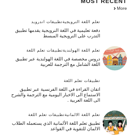
MOST
RECENT
More
تعلم اللغة النرويجية
تطبيقات اندرويد
دفعة تعليمية في اللغة النرويجية يقدمها تطبيق
التدرب على النرويجية المبسط
تعلم اللغة الهولندية
تطبيقات تعلم اللغة
دروس مخصصة في اللغة الهولندية عبر تطبيق
اللغة الشامل مع الترجمة للعربية
تطبيقات تعلم اللغة
اتقان القراءة في اللغة الفرنسية عبر تطبيق
الاستماع الى الاخبار اليومية مع الترجمة والشرح
الى اللغة العربية .
تعلم اللغة الالمانية
تطبيقات تعلم اللغة
تطبيق تعلم اللغة الألمانية الذي يستعمله الطلاب
الالمان للتقوية في القواعد