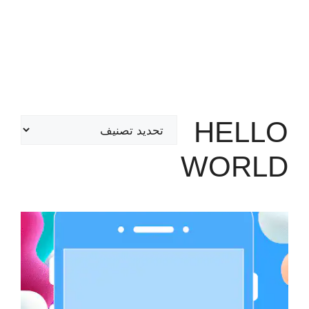
HELLO
تصنيفات
WORLD