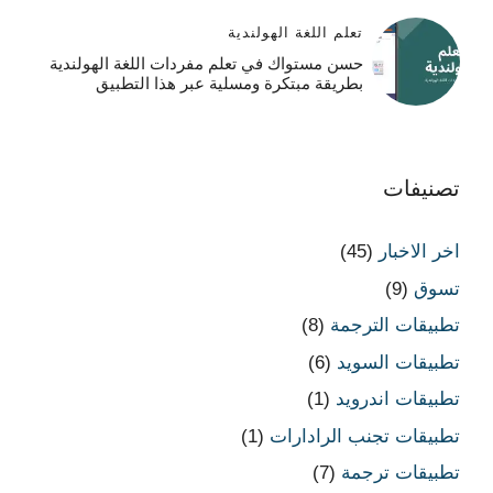
تعلم اللغة الهولندية
حسن مستواك في تعلم مفردات اللغة الهولندية
بطريقة مبتكرة ومسلية عبر هذا التطبيق
تصنيفات
اخر الاخبار
(45)
تسوق
(9)
تطبيقات الترجمة
(8)
تطبيقات السويد
(6)
تطبيقات اندرويد
(1)
تطبيقات تجنب الرادارات
(1)
تطبيقات ترجمة
(7)