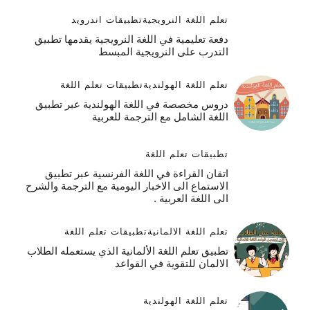
تعلم اللغة النرويجية
تطبيقات اندرويد
دفعة تعليمية في اللغة النرويجية يقدمها تطبيق
التدرب على النرويجية المبسط
تعلم اللغة الهولندية
تطبيقات تعلم اللغة
دروس مخصصة في اللغة الهولندية عبر تطبيق
اللغة الشامل مع الترجمة للعربية
تطبيقات تعلم اللغة
اتقان القراءة في اللغة الفرنسية عبر تطبيق
الاستماع الى الاخبار اليومية مع الترجمة والشرح
الى اللغة العربية .
تعلم اللغة الالمانية
تطبيقات تعلم اللغة
تطبيق تعلم اللغة الألمانية الذي يستعمله الطلاب
الالمان للتقوية في القواعد
تعلم اللغة الهولندية