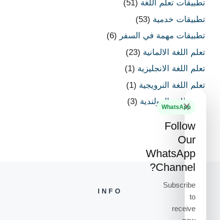
تطبيقات تعلم اللغة
(51)
تطبيقات خدمية
(53)
تطبيقات مهمة في السفر
(6)
تعلم اللغة الالمانية
(23)
تعلم اللغة الانجليزية
(1)
تعلم اللغة النرويجية
(1)
تعلم اللغة الهولندية
(3)
×
WhatsApp
Follow
Our
WhatsApp
Channel?
Subscribe
INFO
to
receive