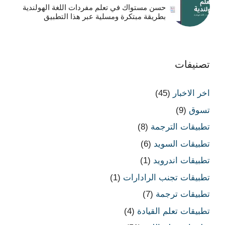
حسن مستواك في تعلم مفردات اللغة الهولندية
بطريقة مبتكرة ومسلية عبر هذا التطبيق
تصنيفات
اخر الاخبار
(45)
تسوق
(9)
تطبيقات الترجمة
(8)
تطبيقات السويد
(6)
تطبيقات اندرويد
(1)
تطبيقات تجنب الرادارات
(1)
تطبيقات ترجمة
(7)
تطبيقات تعلم القيادة
(4)