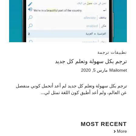
تطبيقات ترجمة
ترجم بكل سهولة وتعلم كل جديد
Mailomet
مارس 5, 2020
ترجم بكل سهولة وتعلم كل جديد لم أعد أتحمل كوني منفصل
عن العالم، ولم أعد أطيق كون اللغة تمثل لي...
MOST
RECENT
More