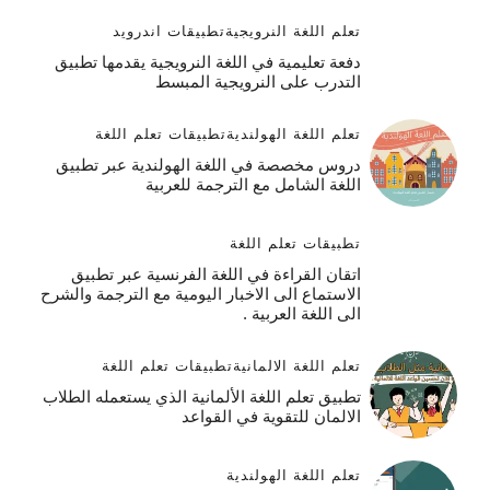
تعلم اللغة النرويجية
تطبيقات اندرويد
دفعة تعليمية في اللغة النرويجية يقدمها تطبيق
التدرب على النرويجية المبسط
تعلم اللغة الهولندية
تطبيقات تعلم اللغة
دروس مخصصة في اللغة الهولندية عبر تطبيق
اللغة الشامل مع الترجمة للعربية
تطبيقات تعلم اللغة
اتقان القراءة في اللغة الفرنسية عبر تطبيق
الاستماع الى الاخبار اليومية مع الترجمة والشرح
الى اللغة العربية .
تعلم اللغة الالمانية
تطبيقات تعلم اللغة
تطبيق تعلم اللغة الألمانية الذي يستعمله الطلاب
الالمان للتقوية في القواعد
تعلم اللغة الهولندية