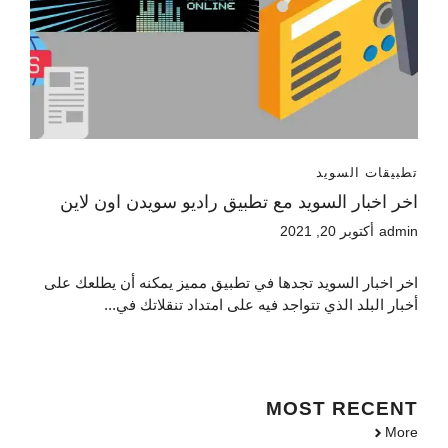
تطبيقات السويد
اخر اخبار السويد مع تطبيق راديو سويدن اون لاين
admin
أكتوبر 20, 2021
اخر اخبار السويد تجدها في تطبيق مميز يمكنه أن يطلعك على
أخبار البلد الذي تتواجد فيه على امتداد تنقلاتك في...
MOST
RECENT
More