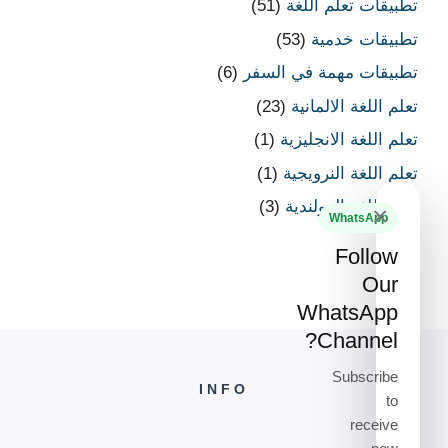
تطبيقات تعلم اللغة
(51)
تطبيقات خدمية
(53)
تطبيقات مهمة في السفر
(6)
تعلم اللغة الالمانية
(23)
تعلم اللغة الانجليزية
(1)
تعلم اللغة النرويجية
(1)
تعلم اللغة الهولندية
(3)
×
WhatsApp
Follow
Our
WhatsApp
Channel?
Subscribe
INFO
to
receive