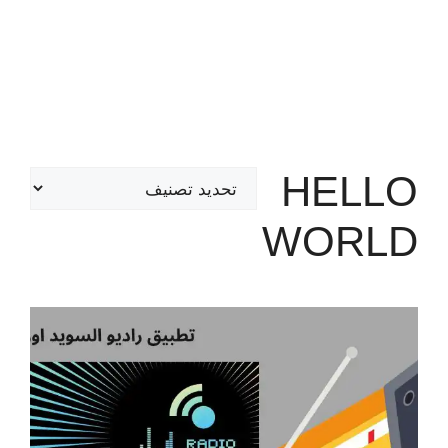
HELLO
تصنيفات
WORLD