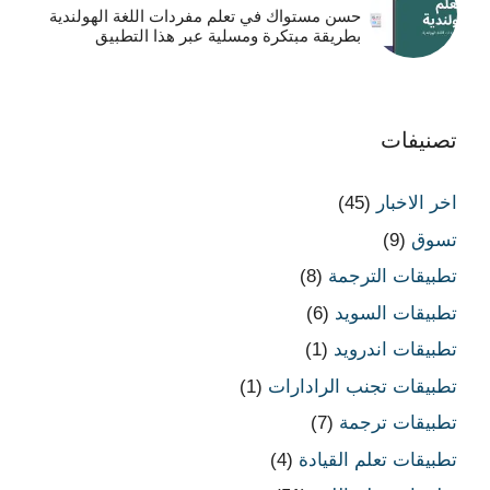
حسن مستواك في تعلم مفردات اللغة الهولندية
بطريقة مبتكرة ومسلية عبر هذا التطبيق
تصنيفات
اخر الاخبار
(45)
تسوق
(9)
تطبيقات الترجمة
(8)
تطبيقات السويد
(6)
تطبيقات اندرويد
(1)
تطبيقات تجنب الرادارات
(1)
تطبيقات ترجمة
(7)
تطبيقات تعلم القيادة
(4)