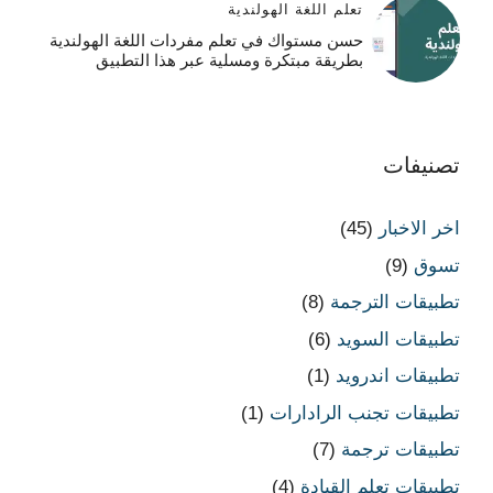
تعلم اللغة الهولندية
حسن مستواك في تعلم مفردات اللغة الهولندية
بطريقة مبتكرة ومسلية عبر هذا التطبيق
تصنيفات
اخر الاخبار
(45)
تسوق
(9)
تطبيقات الترجمة
(8)
تطبيقات السويد
(6)
تطبيقات اندرويد
(1)
تطبيقات تجنب الرادارات
(1)
تطبيقات ترجمة
(7)
تطبيقات تعلم القيادة
(4)