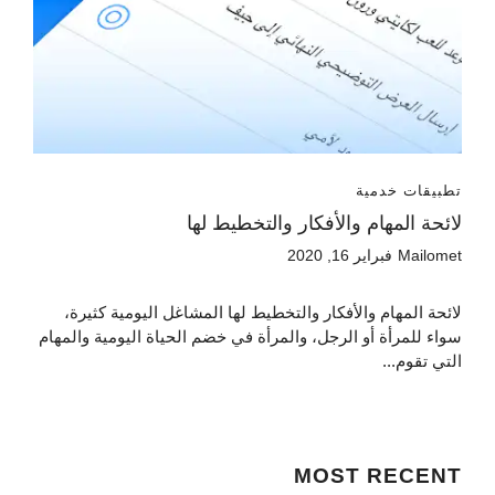
تطبيقات خدمية
لائحة المهام والأفكار والتخطيط لها
Mailomet
فبراير 16, 2020
لائحة المهام والأفكار والتخطيط لها المشاغل اليومية كثيرة،
سواء للمرأة أو الرجل، والمرأة في خضم الحياة اليومية والمهام
التي تقوم...
MOST
RECENT