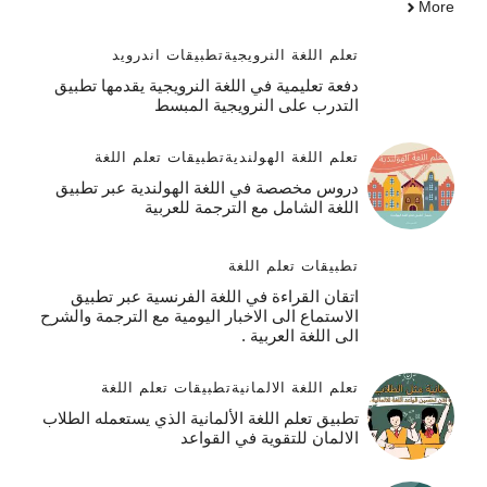
More
تعلم اللغة النرويجية
تطبيقات اندرويد
دفعة تعليمية في اللغة النرويجية يقدمها تطبيق
التدرب على النرويجية المبسط
تعلم اللغة الهولندية
تطبيقات تعلم اللغة
دروس مخصصة في اللغة الهولندية عبر تطبيق
اللغة الشامل مع الترجمة للعربية
تطبيقات تعلم اللغة
اتقان القراءة في اللغة الفرنسية عبر تطبيق
الاستماع الى الاخبار اليومية مع الترجمة والشرح
الى اللغة العربية .
تعلم اللغة الالمانية
تطبيقات تعلم اللغة
تطبيق تعلم اللغة الألمانية الذي يستعمله الطلاب
الالمان للتقوية في القواعد