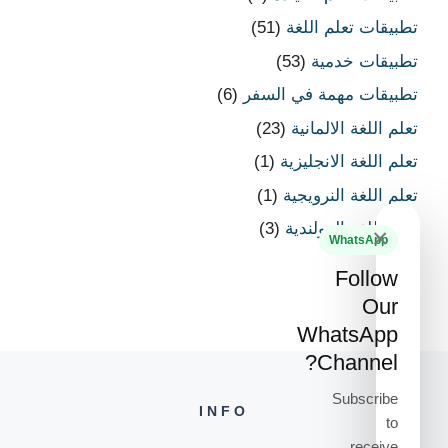
تطبيقات تعلم اللغة
(51)
تطبيقات خدمية
(53)
تطبيقات مهمة في السفر
(6)
تعلم اللغة الالمانية
(23)
تعلم اللغة الانجليزية
(1)
تعلم اللغة النرويجية
(1)
تعلم اللغة الهولندية
(3)
×
WhatsApp
Follow
Our
WhatsApp
Channel?
Subscribe
INFO
to
receive