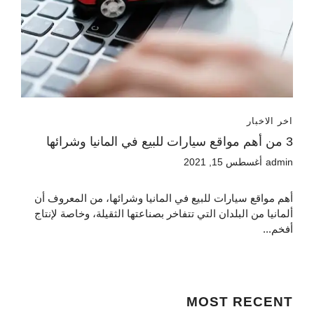
اخر الاخبار
3 من أهم مواقع سيارات للبيع في المانيا وشرائها
admin
أغسطس 15, 2021
أهم مواقع سيارات للبيع في المانيا وشرائها، من المعروف أن
ألمانيا من البلدان التي تتفاخر بصناعتها الثقيلة، وخاصة لإنتاج
أفخم...
MOST
RECENT