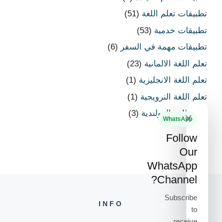
تطبيقات تعلم اللغة
(51)
تطبيقات خدمية
(53)
تطبيقات مهمة في السفر
(6)
تعلم اللغة الالمانية
(23)
تعلم اللغة الانجليزية
(1)
تعلم اللغة النرويجية
(1)
تعلم اللغة الهولندية
(3)
×
WhatsApp
Follow
Our
WhatsApp
Channel?
Subscribe
INFO
to
receive