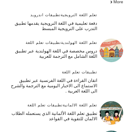
More
تعلم اللغة النرويجية
تطبيقات اندرويد
دفعة تعليمية في اللغة النرويجية يقدمها تطبيق
التدرب على النرويجية المبسط
تعلم اللغة الهولندية
تطبيقات تعلم اللغة
دروس مخصصة في اللغة الهولندية عبر تطبيق
اللغة الشامل مع الترجمة للعربية
تطبيقات تعلم اللغة
اتقان القراءة في اللغة الفرنسية عبر تطبيق
الاستماع الى الاخبار اليومية مع الترجمة والشرح
الى اللغة العربية .
تعلم اللغة الالمانية
تطبيقات تعلم اللغة
تطبيق تعلم اللغة الألمانية الذي يستعمله الطلاب
الالمان للتقوية في القواعد