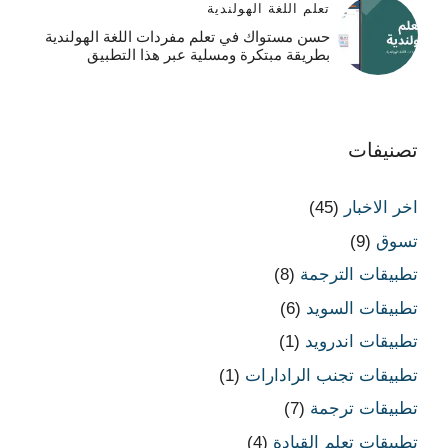
تعلم اللغة الهولندية
حسن مستواك في تعلم مفردات اللغة الهولندية
بطريقة مبتكرة ومسلية عبر هذا التطبيق
تصنيفات
اخر الاخبار
(45)
تسوق
(9)
تطبيقات الترجمة
(8)
تطبيقات السويد
(6)
تطبيقات اندرويد
(1)
تطبيقات تجنب الرادارات
(1)
تطبيقات ترجمة
(7)
تطبيقات تعلم القيادة
(4)