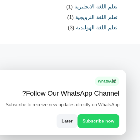
تعلم اللغة الانجليزية
(1)
تعلم اللغة النرويجية
(1)
تعلم اللغة الهولندية
(3)
×
WhatsApp
Follow Our WhatsApp Channel?
Subscribe to receive new updates directly on WhatsApp.
PH +1 000 000 0000
Later
Subscribe now