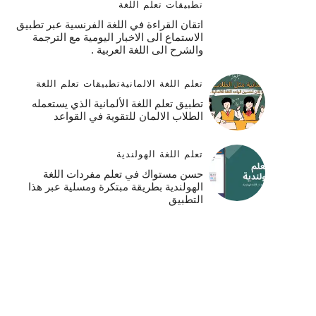
تطبيقات تعلم اللغة
اتقان القراءة في اللغة الفرنسية عبر تطبيق
الاستماع الى الاخبار اليومية مع الترجمة
والشرح الى اللغة العربية .
تعلم اللغة الالمانية
تطبيقات تعلم اللغة
تطبيق تعلم اللغة الألمانية الذي يستعمله
الطلاب الالمان للتقوية في القواعد
تعلم اللغة الهولندية
حسن مستواك في تعلم مفردات اللغة
الهولندية بطريقة مبتكرة ومسلية عبر هذا
التطبيق