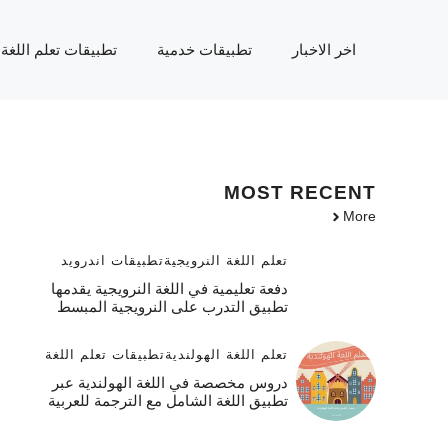
نتقل
لى
اخر الاخبار
تطبيقات خدمية
تطبيقات تعلم اللغة
لمحتوى
MOST
RECENT
More
تعلم اللغة النرويجية
تطبيقات اندرويد
دفعة تعليمية في اللغة النرويجية يقدمها
تطبيق التدرب على النرويجية المبسط
تعلم اللغة الهولندية
تطبيقات تعلم اللغة
دروس مخصصة في اللغة الهولندية عبر
تطبيق اللغة الشامل مع الترجمة للعربية