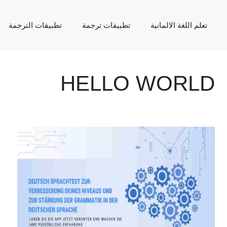
تعلم اللغة الالمانية
تطبيقات ترجمة
تطبيقات الترجمة
HELLO WORLD