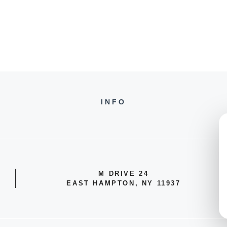
INFO
24 M DRIVE
EAST HAMPTON, NY 11937