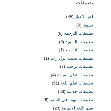
تصنيفات
اخر الاخبار
(45)
تسوق
(9)
تطبيقات الترجمة
(8)
تطبيقات السويد
(6)
تطبيقات اندرويد
(1)
تطبيقات تجنب الرادارات
(1)
تطبيقات ترجمة
(7)
تطبيقات تعلم القيادة
(4)
تطبيقات تعلم اللغة
(51)
تطبيقات خدمية
(53)
تطبيقات مهمة في السفر
(6)
تعلم اللغة الالمانية
(23)