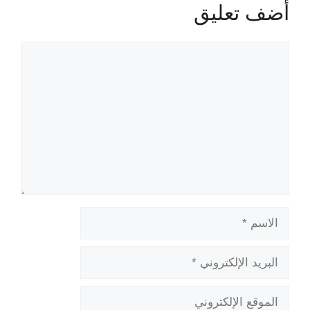
أضف تعليق
تعليق
الاسم
البريد
الإلكتروني
الموقع