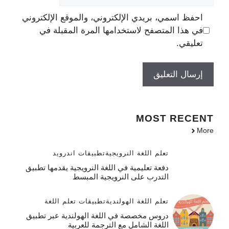
الإلكتروني
احفظ اسمي، بريدي الإلكتروني، والموقع الإلكتروني
في هذا المتصفح لاستخدامها المرة المقبلة في
تعليقي.
MOST
RECENT
More
تعلم اللغة النرويجية
تطبيقات اندرويد
دفعة تعليمية في اللغة النرويجية يقدمها تطبيق
التدرب على النرويجية المبسط
تعلم اللغة الهولندية
تطبيقات تعلم اللغة
دروس مخصصة في اللغة الهولندية عبر تطبيق
اللغة الشامل مع الترجمة للعربية