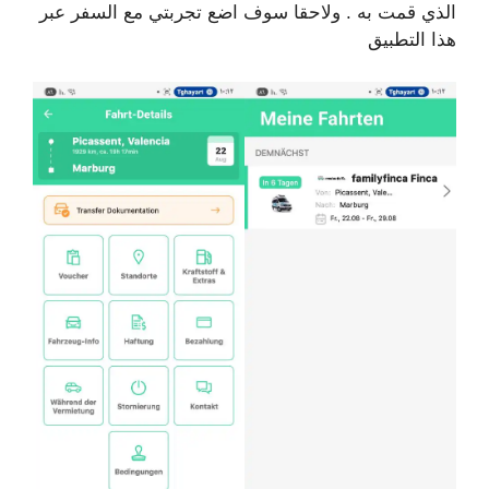
الذي قمت به . ولاحقا سوف اضع تجربتي مع السفر عبر
هذا التطبيق