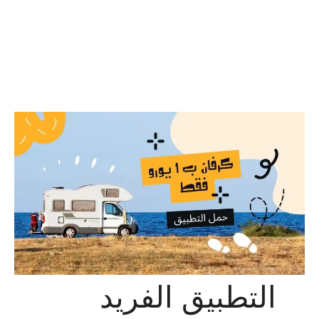
التطبيق الفريد