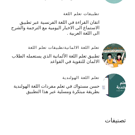
تطبيقات تعلم اللغة
اتقان القراءة في اللغة الفرنسية عبر تطبيق
الاستماع الى الاخبار اليومية مع الترجمة والشرح
الى اللغة العربية .
تعلم اللغة الالمانية
تطبيقات تعلم اللغة
تطبيق تعلم اللغة الألمانية الذي يستعمله الطلاب
الالمان للتقوية في القواعد
تعلم اللغة الهولندية
حسن مستواك في تعلم مفردات اللغة الهولندية
بطريقة مبتكرة ومسلية عبر هذا التطبيق
تصنيفات