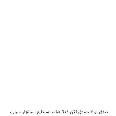
صدق او لا تصدق لكن فعلا هناك تستطيع استئجار سيارة