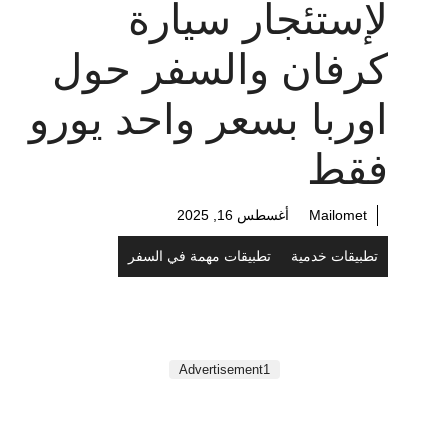
لإستئجار سيارة
كرفان والسفر حول
اوربا بسعر واحد يورو
فقط
Mailomet
أغسطس 16, 2025
تطبيقات خدمية
تطبيقات مهمة في السفر
Advertisement1