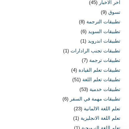
اخر الاخبار
(45)
تسوق
(9)
تطبيقات الترجمة
(8)
تطبيقات السويد
(6)
تطبيقات اندرويد
(1)
تطبيقات تجنب الرادارات
(1)
تطبيقات ترجمة
(7)
تطبيقات تعلم القيادة
(4)
تطبيقات تعلم اللغة
(51)
تطبيقات خدمية
(53)
تطبيقات مهمة في السفر
(6)
تعلم اللغة الالمانية
(23)
تعلم اللغة الانجليزية
(1)
تعلم اللغة النرويجية
(1)