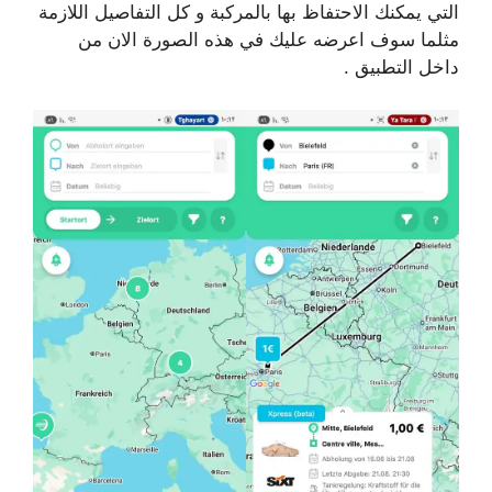
التي يمكنك الاحتفاظ بها بالمركبة و كل التفاصيل اللازمة
مثلما سوف اعرضه عليك في هذه الصورة الان من
داخل التطبيق .