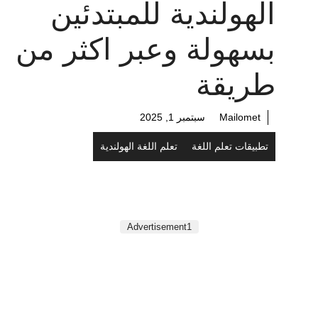
الهولندية للمبتدئين
بسهولة وعبر اكثر من
طريقة
Mailomet
سبتمبر 1, 2025
تطبيقات تعلم اللغة
تعلم اللغة الهولندية
Advertisement1