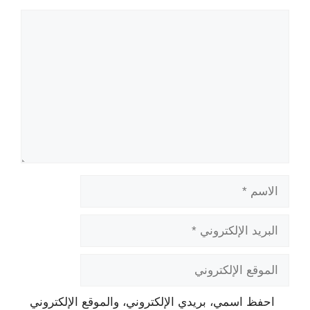
تعليق
الاسم
البريد
الإلكتروني
الموقع
الإلكتروني
احفظ اسمي، بريدي الإلكتروني، والموقع الإلكتروني