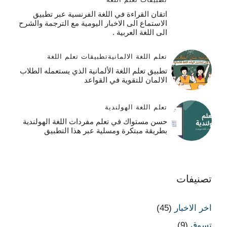
اتقان القراءة في اللغة الفرنسية عبر تطبيق
الاستماع الى الاخبار اليومية مع الترجمة والشرح
الى اللغة العربية .
تعلم اللغة الالمانية
تطبيقات تعلم اللغة
تطبيق تعلم اللغة الألمانية الذي يستعمله الطلاب
الالمان للتقوية في القواعد
تعلم اللغة الهولندية
حسن مستواك في تعلم مفردات اللغة الهولندية
بطريقة مبتكرة ومسلية عبر هذا التطبيق
تصنيفات
اخر الاخبار
(45)
تسوق
(9)