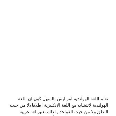
تعلم اللغة الهولندية امر ليس بالسهل كون ان اللغة
الهولندية لاتتشابه مع اللغة الانكليزية اطلاقالالا من حيث
النطق ولا من حيث القواعد , لذلك تعتبر لغة غريبة