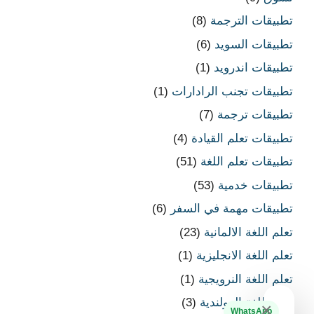
تطبيقات الترجمة
(8)
تطبيقات السويد
(6)
تطبيقات اندرويد
(1)
تطبيقات تجنب الرادارات
(1)
تطبيقات ترجمة
(7)
تطبيقات تعلم القيادة
(4)
تطبيقات تعلم اللغة
(51)
تطبيقات خدمية
(53)
تطبيقات مهمة في السفر
(6)
تعلم اللغة الالمانية
(23)
تعلم اللغة الانجليزية
(1)
تعلم اللغة النرويجية
(1)
تعلم اللغة الهولندية
(3)
×
WhatsApp