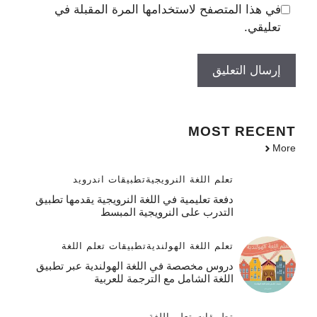
في هذا المتصفح لاستخدامها المرة المقبلة في
تعليقي.
MOST
RECENT
More
تعلم اللغة النرويجية
تطبيقات اندرويد
دفعة تعليمية في اللغة النرويجية يقدمها تطبيق
التدرب على النرويجية المبسط
تعلم اللغة الهولندية
تطبيقات تعلم اللغة
دروس مخصصة في اللغة الهولندية عبر تطبيق
اللغة الشامل مع الترجمة للعربية
تطبيقات تعلم اللغة