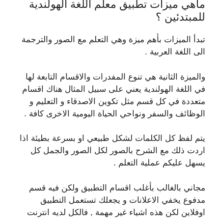
ماهي ميزات تطبيق معلم اللغة الهولندية
للمبتدئين ؟
تبدأ الميزات بأهم ميزة وهي التعلم مع الصور والترجمة
الى اللغة العربية .
والميزة الثانية هي تنوع المفدرات والاقسام التابعة لها
في اللغة الهولندية يعني على سبيل المثال هناك اقسام
متعددة في كل قسم مثل تكوين الاصدقاء و التعليم و
الوظائف والسفر ونواحي الحياة اليومية الاخرى كافة .
يتم لفظ كل الكلمات لشكل طبيعي او بسرعة بطيئة اذا
اردت ذلك مع الشرح بالصور لكل الصور والجمل كل
يسهل عليكم عملية التعلم .
مجاني بالغالب بأغلب اقسام التطبيق ولكن فيه قسم
مدفوع يخفي الاعلانات و يجعلك تستعمل التطبيق
اوفلاين لكن هذه اشياء غير مهمة , فالكل لديه انترنت