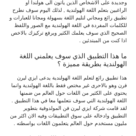
وجديدة على الاشخاص الذين يأتون الى هولندا او
الراغبين بتعلم اللغة الهولندية , لذلك اليوم سوف نطرح
تطبيق رائع ومجاني لتليم اللغة بسهولة ومجانا للعبارات و
للكلمات المفردة في اللغة الهولندية مع الصور واللفظ
الصحيح الذي سوف يعلمك الكثير ويرفع تركيزك بالاخص
اذا كنت من المبتدئين .
ما هذا التطبيق الذي سوف يعلمني اللغة
الهولندية بطريقة مميزة ؟
هذا تطبيق رائع لتعلم اللغة الهولندية يدعى ايزي ليرن
فرن وهو بالاحرى غير مختص فقط باللغة الهولندية وانما
يحتوي على الكثير من اللغات حول العالم من ضمنها
اللغة الهولندية التي سوف نتعلمها معا في هذا التطبيق .
لقد قامت شركة ايزي ليرن فن المولدوفية بتطوير
التطبيق وادخاله على سوق التطبيقات وفيه الان اكثر من
مليون مستخدم حول العالم يتعلمون اللغات بواسطته .