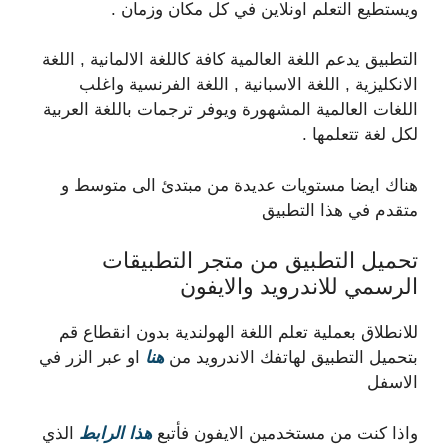
ويستطيع التعلم اونلاين في كل مكان وزمان .
التطبيق يدعم اللغة العالمية كافة كاللغة الالمانية , اللغة
الانكليزية , اللغة الاسبانية , اللغة الفرنسية واغلب
اللغات العالمية المشهورة ويوفر ترجمات باللغة العربية
لكل لغة تتعلمها .
هناك ايضا مستويات عديدة من مبتدئ الى متوسط و
متقدم في هذا التطبيق
تحميل التطبيق من متجر التطبيقات
الرسمي للاندرويد والايفون
للانطلاق بعملية تعلم اللغة الهولندية بدون انقطاع قم
بتحميل التطبيق لهاتفك الاندرويد من
هنا
او عبر الزر في
الاسفل
واذا كنت من مستخدمين الايفون فأتبع
هذا الرابط
الذي