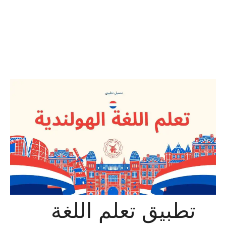
تطبيق تعلم اللغة