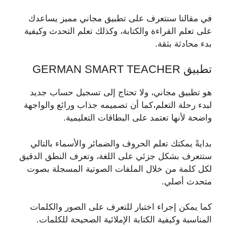
في مقالنا سنتعرف على تطبيق مجاني مميز يساعدك
على تعلم القراءة والكتابة، وكذلك تعلم التحدث وكيفية
بدء محادثة بثقة.
تطبيق GERMAN SMART TEACHER
هو تطبيق مجاني، ولا تحتاج إلى تسجيل حساب جديد
لبدء رحلة التعلم،كما أن تصميمه جذاب ورائع والواجهة
واضحة لأنها تعتمد على البطاقات التعليمية.
بدايةً يمكتك تعلم الحروف والضمائر والأسماء بالتالي
ستتعرف بشكل جزئي على اللغة، وتعرف النطق الدقيق
لكل كلمة من خلال الملفات الصوتية المسجلة بصوت
متحدث أصلي.
كما يمكن إجراء اختبار للتعرف على الصور والكلمات
المناسبة وكيفية الكتابة الإملائية الصحيحة للكلمات.