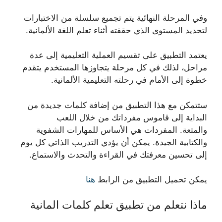
وفي المرحلة النهائية يتم تجميع سلسلة من الاختبارات
لتحديد المستوى الذي حققته أثناء تعلم اللغة الألمانية.
يعتمد التطبيق على تقسيم العملية التعليمية إلى عدة
مراحل، لذلك في كل مرحلة يتجاوزها المستخدم يتقدم
خطوة إلى الأمام في رحلته التعليمية الألمانية.
ستتمكن مع هذا التطبيق من إضافة كلمات جديدة من
البداية إلى قاموس مفرداتك من خلال اللعب
والمتعة. المفردات هي الأساس للمهارات الشفوية
والكتابية الجيدة. يمكن أن يؤدي التدريب الذاتي كل يوم
إلى تحسين معرفتك في القراءة والتحدث والاستماع.
يمكن تحميل التطبيق من الرابط
هنا
ماذا نتعلم من تطبيق تعلم كلمات المانية