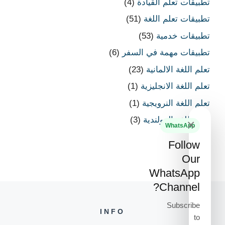
تطبيقات تعلم القيادة
(4)
تطبيقات تعلم اللغة
(51)
تطبيقات خدمية
(53)
تطبيقات مهمة في السفر
(6)
تعلم اللغة الالمانية
(23)
تعلم اللغة الانجليزية
(1)
تعلم اللغة النرويجية
(1)
تعلم اللغة الهولندية
(3)
×
WhatsApp
Follow
Our
WhatsApp
Channel?
Subscribe
INFO
to