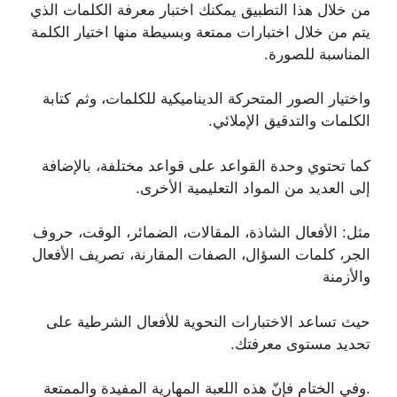
من خلال هذا التطبيق يمكنك اختبار معرفة الكلمات الذي
يتم من خلال اختبارات ممتعة وبسيطة منها اختيار الكلمة
المناسبة للصورة.
واختيار الصور المتحركة الديناميكية للكلمات، وثم كتابة
الكلمات والتدقيق الإملائي.
كما تحتوي وحدة القواعد على قواعد مختلفة، بالإضافة
إلى العديد من المواد التعليمية الأخرى.
مثل: الأفعال الشاذة، المقالات، الضمائر، الوقت، حروف
الجر، كلمات السؤال، الصفات المقارنة، تصريف الأفعال
والأزمنة
حيث تساعد الاختبارات النحوية للأفعال الشرطية على
تحديد مستوى معرفتك.
.وفي الختام فإنّ هذه اللعبة المهارية المفيدة والممتعة