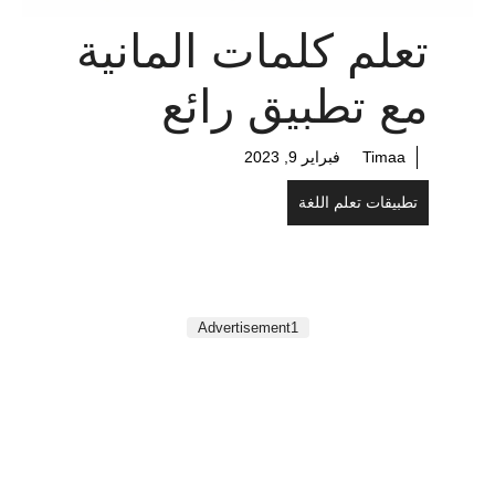
تعلم كلمات المانية
مع تطبيق رائع
Timaa
فبراير 9, 2023
تطبيقات تعلم اللغة
Advertisement1