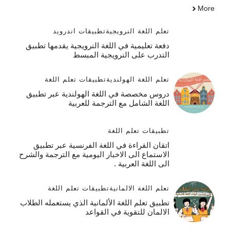
More
تعلم اللغة النرويجية
تطبيقات اندرويد
دفعة تعليمية في اللغة النرويجية يقدمها تطبيق
التدرب على النرويجية المبسط
تعلم اللغة الهولندية
تطبيقات تعلم اللغة
دروس مخصصة في اللغة الهولندية عبر تطبيق
اللغة الشامل مع الترجمة للعربية
تطبيقات تعلم اللغة
اتقان القراءة في اللغة الفرنسية عبر تطبيق
الاستماع الى الاخبار اليومية مع الترجمة والشرح
الى اللغة العربية .
تعلم اللغة الالمانية
تطبيقات تعلم اللغة
تطبيق تعلم اللغة الألمانية الذي يستعمله الطلاب
الالمان للتقوية في القواعد