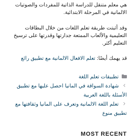
هي معلم متنقل للدراسة الذاتية للمفردات والصوتيات
الالمانية في المرحلة الابتدائية.
وقد أثبتت طريقة تعلم اللغات من خلال البطاقات
التعليمية والألعاب الممتعة جدارتها وقدرتها على ترسيخ
التعليم أكثر.
قد يهمك أيضًا:
تعلم الافعال الالمانية مع تطبيق رائع
التصنيفات
تطبيقات تعلم اللغة
شهادة السواقة في المانيا احصل عليها مع تطبيق
الأسئلة باللغة العربية
تعلم اللغة الالمانية وتعرف على المانيا وثقافتها مع
تطبيق منوع
MOST
RECENT