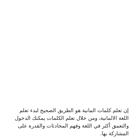
إن تعلم كلمات المانية هو الطريق الصحيح لبدء تعلم
اللغة الالمانية، ومن خلال تعلم الكلمات يمكنك الدخول
والتعمق أكثر في اللغة وفهم المحادثات والقدرة على
المشاركة بها.