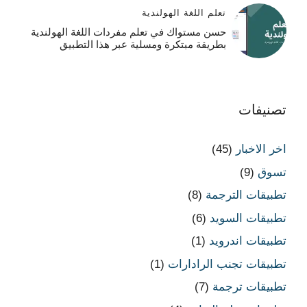
تعلم اللغة الهولندية
حسن مستواك في تعلم مفردات اللغة الهولندية
بطريقة مبتكرة ومسلية عبر هذا التطبيق
تصنيفات
اخر الاخبار
(45)
تسوق
(9)
تطبيقات الترجمة
(8)
تطبيقات السويد
(6)
تطبيقات اندرويد
(1)
تطبيقات تجنب الرادارات
(1)
تطبيقات ترجمة
(7)